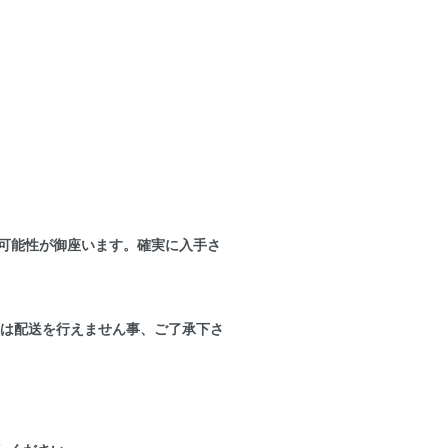
可能性が御座います。確実に入手さ
間は配送を行えません事、ご了承下さ