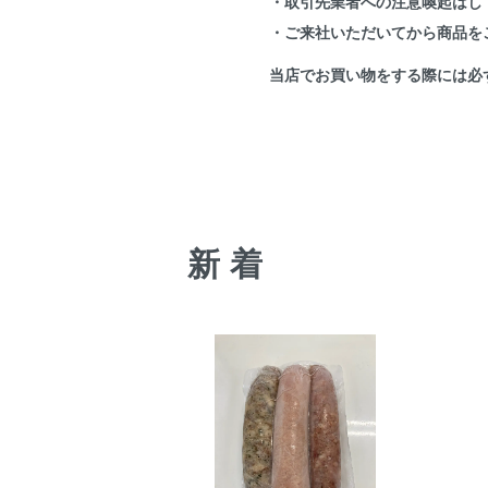
・取引先業者への注意喚起はし
・ご来社いただいてから商品を
当店でお買い物をする際には必
新着