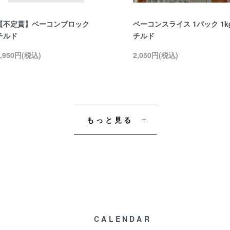
【不定貫】ベーコンブロック
ベーコンスライス 1パック 1k
チルド
チルド
1,950円(税込)
2,050円(税込)
もっと見る
CALENDAR