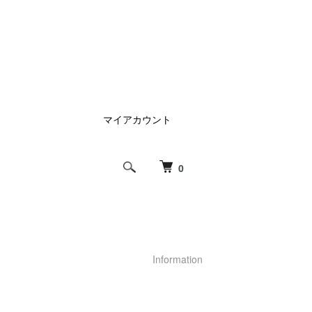
マイアカウント
0
Information