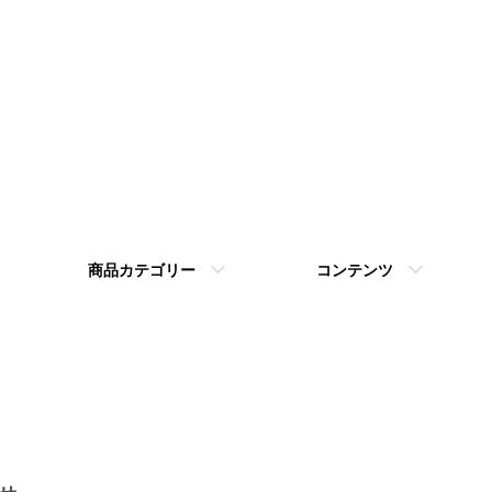
商品カテゴリー
コンテンツ