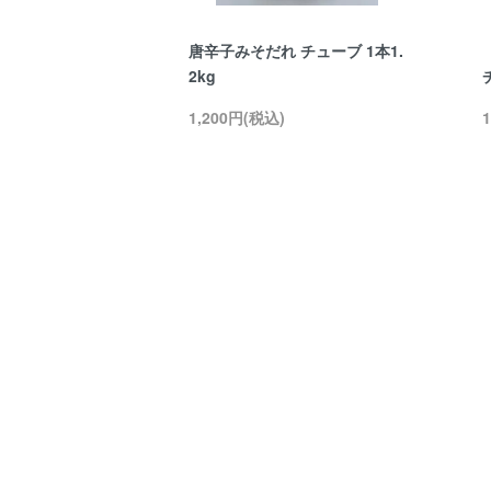
唐辛子みそだれ チューブ 1本1.
2kg
1,200円(税込)