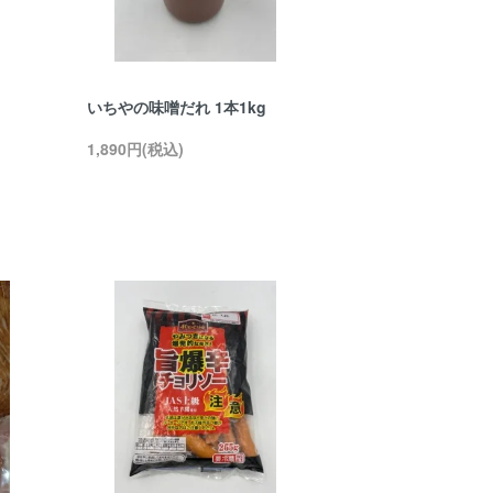
いちやの味噌だれ 1本1kg
1,890円(税込)