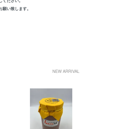
しください。
お願い致します。
NEW ARRIVAL