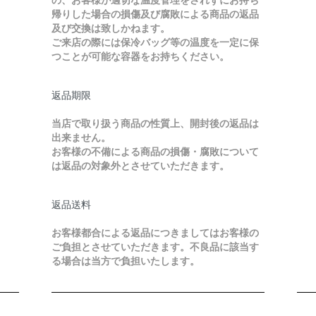
帰りした場合の損傷及び腐敗による商品の返品
及び交換は致しかねます。
ご来店の際には保冷バッグ等の温度を一定に保
つことが可能な容器をお持ちください。
返品期限
当店で取り扱う商品の性質上、開封後の返品は
出来ません。
お客様の不備による商品の損傷・腐敗について
は返品の対象外とさせていただきます。
返品送料
お客様都合による返品につきましてはお客様の
ご負担とさせていただきます。不良品に該当す
る場合は当方で負担いたします。