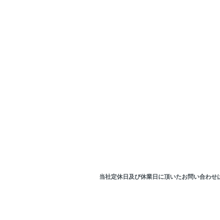
当社定休日及び休業日に頂いたお問い合わせ