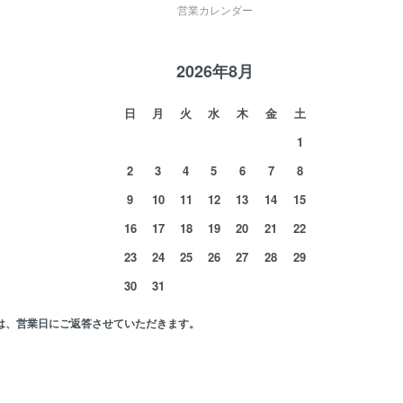
営業カレンダー
2026年8月
日
月
火
水
木
金
土
1
2
3
4
5
6
7
8
9
10
11
12
13
14
15
16
17
18
19
20
21
22
23
24
25
26
27
28
29
30
31
は、営業日にご返答させていただきます。