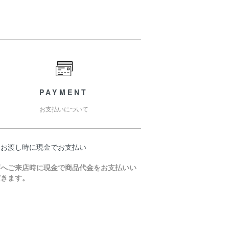
PAYMENT
お支払いについて
品お渡し時に現金でお支払い
店へご来店時に現金で商品代金をお支払いい
だきます。